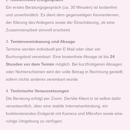
Ein erstes Beratungsgespräch (ca. 30 Minuten) ist kostenfrei
und unverbindlich. Es dient dem gegenseitigen Kennenlernen,
der Klärung des Anliegens sowie der Einschätzung, ob eine
Zusammenarbeit sinnvoll erscheint.
3.
Terminvereinbarung und Absage
Termine werden individuell per E-Mail oder über ein
Buchungstool vereinbart. Eine kostenfreie Absage ist bis
24
Stunden vor dem Termin
möglich. Bei kurzfristigeren Absagen
oder Nichterscheinen wird der volle Betrag in Rechnung gestellt,
sofern nichts anderes vereinbart wurde.
4.
Technische Voraussetzungen
Die Beratung erfolgt per Zoom. Der/die Klient:in ist selbst dafür
verantwortlich, über eine stabile Internetverbindung, ein
funktionierendes Endgerät mit Kamera und Mikrofon sowie eine
ruhige Umgebung zu verfügen.