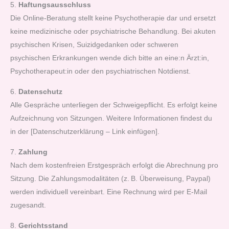
5.
Haftungsausschluss
Die Online-Beratung stellt keine Psychotherapie dar und ersetzt
keine medizinische oder psychiatrische Behandlung. Bei akuten
psychischen Krisen, Suizidgedanken oder schweren
psychischen Erkrankungen wende dich bitte an eine:n Ärzt:in,
Psychotherapeut:in oder den psychiatrischen Notdienst.
6.
Datenschutz
Alle Gespräche unterliegen der Schweigepflicht. Es erfolgt keine
Aufzeichnung von Sitzungen. Weitere Informationen findest du
in der [Datenschutzerklärung – Link einfügen].
7.
Zahlung
Nach dem kostenfreien Erstgespräch erfolgt die Abrechnung pro
Sitzung. Die Zahlungsmodalitäten (z. B. Überweisung, Paypal)
werden individuell vereinbart. Eine Rechnung wird per E-Mail
zugesandt.
8.
Gerichtsstand