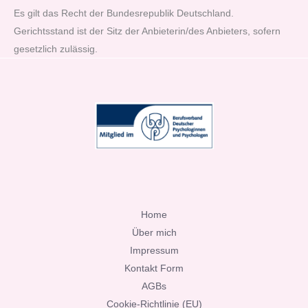
Es gilt das Recht der Bundesrepublik Deutschland.
Gerichtsstand ist der Sitz der Anbieterin/des Anbieters, sofern
gesetzlich zulässig.
Home
Über mich
Impressum
Kontakt Form
AGBs
Cookie-Richtlinie (EU)