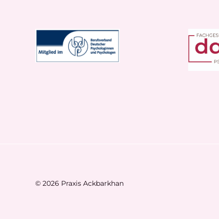
© 2026 Praxis Ackbarkhan