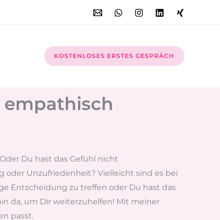
KOSTENLOSES ERSTES GESPRÄCH
& empathisch
Oder Du hast das Gefühl nicht
oder Unzufriedenheit? Vielleicht sind es bei
htige Entscheidung zu treffen oder Du hast das
bin da, um Dir weiterzuhelfen! Mit meiner
n passt.