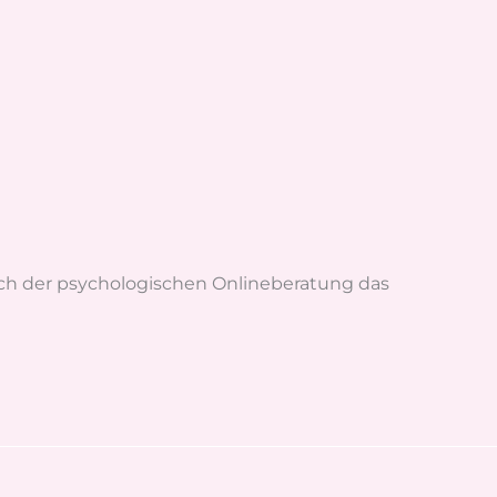
ch der psychologischen Onlineberatung das