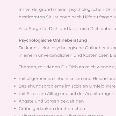
Im Vordergrund meiner psychologischen Onlineb
bestimmten Situationen nach Hilfe zu fragen, w
Also: Sorge für Dich und lass’ mich Dich dabe
Psychologische Onlineberatung
Du kannst eine psychologische Onlineberatun
in einem unverbindlichen und kostenlosen Ers
Themen, mit denen Du Dich an mich wendest,
mit allgemeinen Lebenskrisen und Herausfo
Beziehungsprobleme im sozialen Umfeld klären
mit Stress im Alltag und auf der Arbeit umgeh
Ängste und Sorgen bewältigen
Grübelgedanken durchbrechen