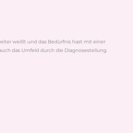
eiter weißt und das Bedürfnis hast mit einer
t auch das Umfeld durch die Diagnosestellung