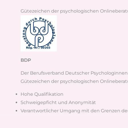
Gütezeichen der psychologischen Onlinebera
BDP
Der Berufsverband Deutscher Psychologinnen 
Gütezeichen der psychologischen Onlineberatu
Hohe Qualifikation
Schweigepficht und Anonymität
Verantwortlicher Umgang mit den Grenzen de