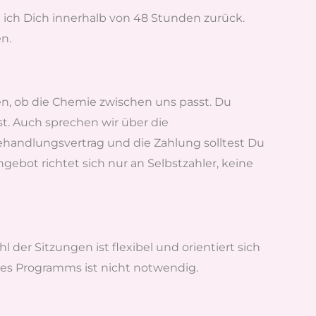
ufe ich Dich innerhalb von 48 Stunden zurück.
n.
en, ob die Chemie zwischen uns passt. Du
t. Auch sprechen wir über die
handlungsvertrag und die Zahlung solltest Du
bot richtet sich nur an Selbstzahler, keine
er Sitzungen ist flexibel und orientiert sich
ines Programms ist nicht notwendig.