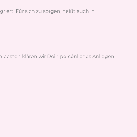
ert. Für sich zu sorgen, heißt auch in
besten klären wir Dein persönliches Anliegen