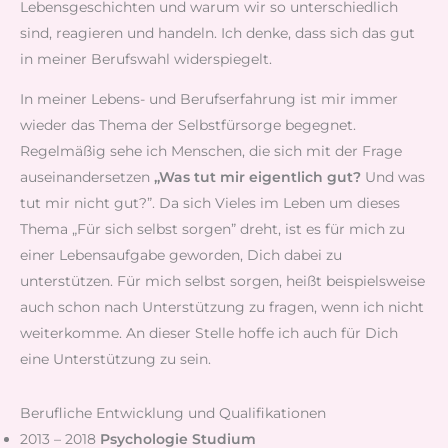
Lebensgeschichten und warum wir so unterschiedlich
sind, reagieren und handeln. Ich denke, dass sich das gut
in meiner Berufswahl widerspiegelt.
In meiner Lebens- und Berufserfahrung ist mir immer
wieder das Thema der Selbstfürsorge begegnet.
Regelmäßig sehe ich Menschen, die sich mit der Frage
auseinandersetzen
„Was tut mir eigentlich gut?
Und was
tut mir nicht gut?”. Da sich Vieles im Leben um dieses
Thema „Für sich selbst sorgen” dreht, ist es für mich zu
einer Lebensaufgabe geworden, Dich dabei zu
unterstützen. Für mich selbst sorgen, heißt beispielsweise
auch schon nach Unterstützung zu fragen, wenn ich nicht
weiterkomme. An dieser Stelle hoffe ich auch für Dich
eine Unterstützung zu sein.
Berufliche Entwicklung und Qualifikationen
2013 – 2018
Psychologie Studium