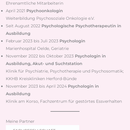
Ehrenamtliche Mitarbeiterin
April 2021
Psychoonkologin
Weiterbildung Psychosoziale Onkologie e.V.
Seit August 2022
Psychologische Psychotherapeutin in
Ausbildung
Februar 2023 bis Juli 2023
Psychologin
Marienhospital Oelde, Geriatrie
November 2022 bis Oktober 2023
Psychologin in
Ausbildung, Akut- und Suchtstation
Klinik für Psychiatrie, Psychotherapie und Psychosomatik;
KKHB Kreiskliniken Herford-Bünde
November 2023 bis April 2024
Psychologin in
Ausbildung
Klinik am Korso, Fachzentrum für gestörtes Essverhalten
Meine Partner