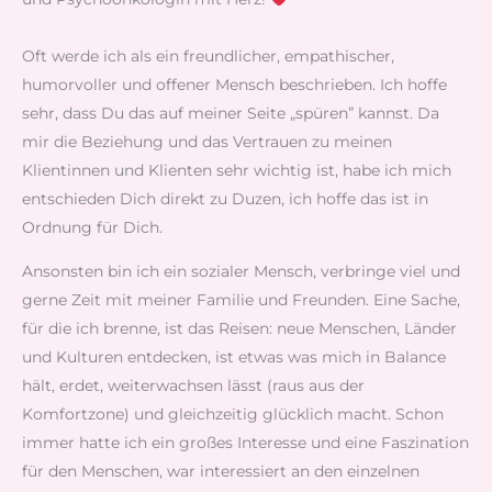
Oft werde ich als ein freundlicher, empathischer,
humorvoller und offener Mensch beschrieben. Ich hoffe
sehr, dass Du das auf meiner Seite „spüren” kannst. Da
mir die Beziehung und das Vertrauen zu meinen
Klientinnen und Klienten sehr wichtig ist, habe ich mich
entschieden Dich direkt zu Duzen, ich hoffe das ist in
Ordnung für Dich.
Ansonsten bin ich ein sozialer Mensch, verbringe viel und
gerne Zeit mit meiner Familie und Freunden. Eine Sache,
für die ich brenne, ist das Reisen: neue Menschen, Länder
und Kulturen entdecken, ist etwas was mich in Balance
hält, erdet, weiterwachsen lässt (raus aus der
Komfortzone) und gleichzeitig glücklich macht. Schon
immer hatte ich ein großes Interesse und eine Faszination
für den Menschen, war interessiert an den einzelnen