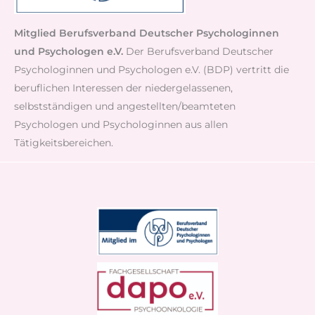
Mitglied Berufsverband Deutscher Psychologinnen
und Psychologen e.V.
Der Berufsverband Deutscher
Psychologinnen und Psychologen e.V. (BDP) vertritt die
beruflichen Interessen der niedergelassenen,
selbstständigen und angestellten/beamteten
Psychologen und Psychologinnen aus allen
Tätigkeitsbereichen.