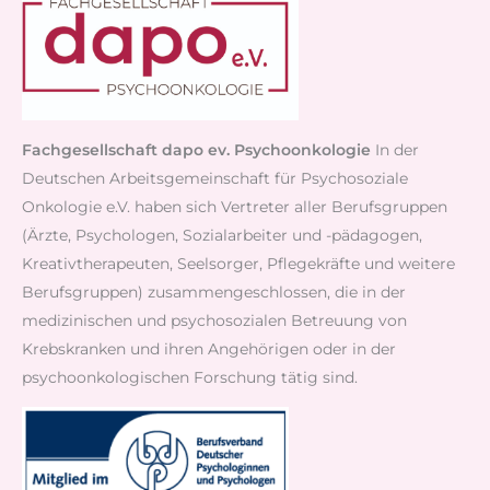
Fachgesellschaft dapo ev. Psychoonkologie
In der
Deutschen Arbeitsgemeinschaft für Psychosoziale
Onkologie e.V. haben sich Vertreter aller Berufsgruppen
(Ärzte, Psychologen, Sozialarbeiter und -pädagogen,
Kreativtherapeuten, Seelsorger, Pflegekräfte und weitere
Berufsgruppen) zusammengeschlossen, die in der
medizinischen und psychosozialen Betreuung von
Krebskranken und ihren Angehörigen oder in der
psychoonkologischen Forschung tätig sind.